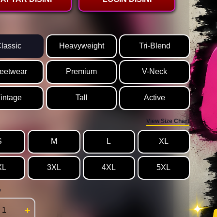
lassic
Heavyweight
Tri-Blend
reetwear
Premium
V-Neck
intage
Tall
Active
View Size Chart
S
M
L
XL
XL
3XL
4XL
5XL
y
+