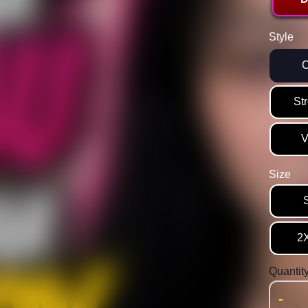
Style
C
St
V
Size
2
Quantit
-